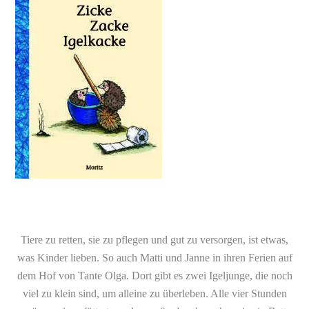
Tiere zu retten, sie zu pflegen und gut zu versorgen, ist etwas,
was Kinder lieben. So auch Matti und Janne in ihren Ferien auf
dem Hof von Tante Olga. Dort gibt es zwei Igeljunge, die noch
viel zu klein sind, um alleine zu überleben. Alle vier Stunden