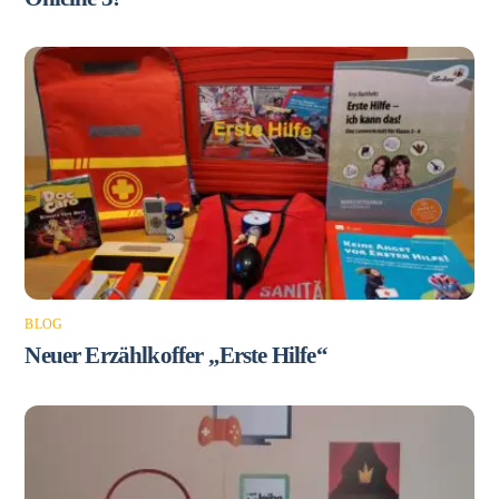
BLOG
Neuer Erzählkoffer „Erste Hilfe“