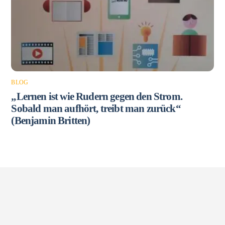
BLOG
„Lernen ist wie Rudern gegen den Strom.
Sobald man aufhört, treibt man zurück“
(Benjamin Britten)