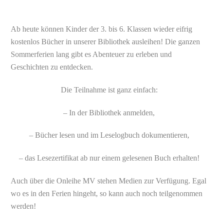
Ab heute können Kinder der 3. bis 6. Klassen wieder eifrig
kostenlos Bücher in unserer Bibliothek ausleihen! Die ganzen
Sommerferien lang gibt es Abenteuer zu erleben und
Geschichten zu entdecken.
Die Teilnahme ist ganz einfach:
– In der Bibliothek anmelden,
– Bücher lesen und im Leselogbuch dokumentieren,
– das Lesezertifikat ab nur einem gelesenen Buch erhalten!
Auch über die Onleihe MV stehen Medien zur Verfügung. Egal
wo es in den Ferien hingeht, so kann auch noch teilgenommen
werden!