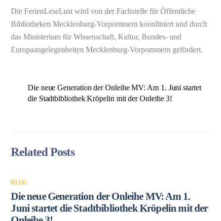
Die FerienLeseLust wird von der Fachstelle für Öffentliche
Bibliotheken Mecklenburg-Vorpommern koordiniert und durch
das Ministerium für Wissenschaft, Kultur, Bundes- und
Europaangelegenheiten Mecklenburg-Vorpommern gefördert.
Die neue Generation der Onleihe MV: Am 1. Juni startet
die Stadtbibliothek Kröpelin mit der Onleihe 3!
Related Posts
BLOG
Die neue Generation der Onleihe MV: Am 1.
Juni startet die Stadtbibliothek Kröpelin mit der
Onleihe 3!