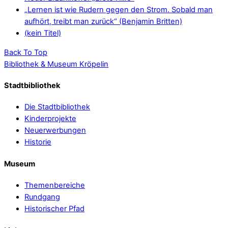
„Lernen ist wie Rudern gegen den Strom. Sobald man
aufhört, treibt man zurück“ (Benjamin Britten)
(kein Titel)
Back To Top
Bibliothek & Museum Kröpelin
Stadtbibliothek
Die Stadtbibliothek
Kinderprojekte
Neuerwerbungen
Historie
Museum
Themenbereiche
Rundgang
Historischer Pfad