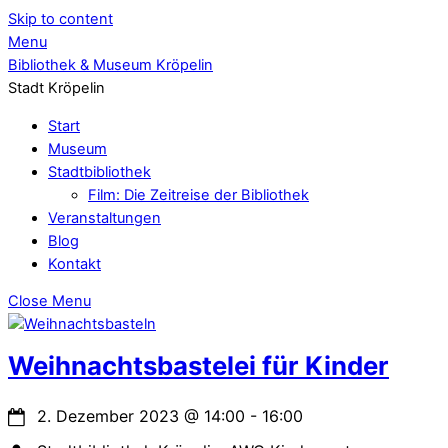
Skip to content
Menu
Bibliothek & Museum Kröpelin
Stadt Kröpelin
Start
Museum
Stadtbibliothek
Film: Die Zeitreise der Bibliothek
Veranstaltungen
Blog
Kontakt
Close Menu
Weihnachtsbastelei für Kinder
2. Dezember 2023
@
14:00
-
16:00