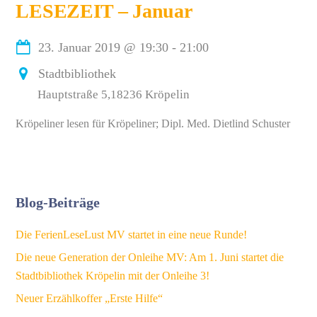
LESEZEIT – Januar
23. Januar 2019
@
19:30
-
21:00
Stadtbibliothek
Hauptstraße 5,18236 Kröpelin
Kröpeliner lesen für Kröpeliner; Dipl. Med. Dietlind Schuster
Blog-Beiträge
Die FerienLeseLust MV startet in eine neue Runde!
Die neue Generation der Onleihe MV: Am 1. Juni startet die
Stadtbibliothek Kröpelin mit der Onleihe 3!
Neuer Erzählkoffer „Erste Hilfe“