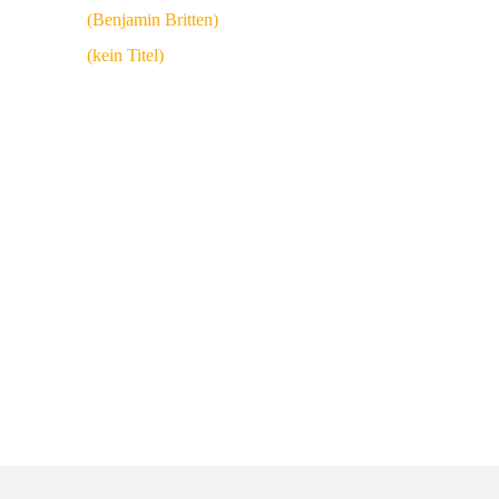
(Benjamin Britten)
(kein Titel)