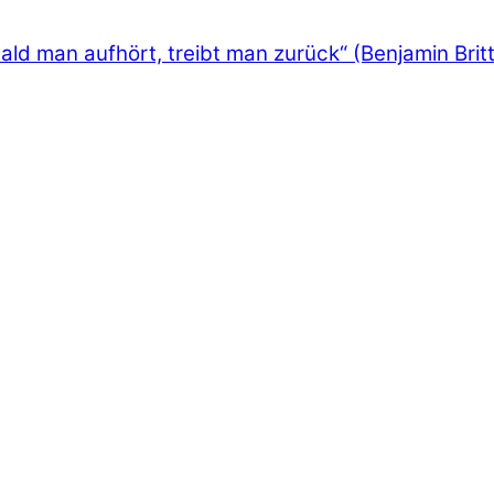
ld man aufhört, treibt man zurück“ (Benjamin Brit