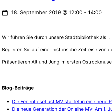
18. September 2019
@
12:00
-
14:00
Wir führen Sie durch unsere Stadtbibliothek als „
Begleiten Sie auf einer historische Zeitreise von
Präsentieren Alt und Jung im ersten Ostrockmuseu
Blog-Beiträge
Die FerienLeseLust MV startet in eine neue 
Die neue Generation der Onleihe MV: Am 1. Jun