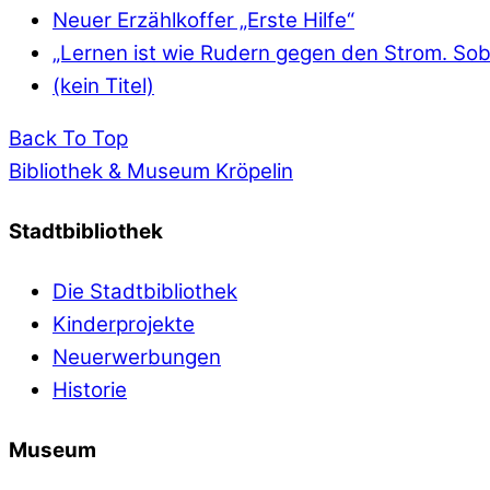
Neuer Erzählkoffer „Erste Hilfe“
„Lernen ist wie Rudern gegen den Strom. Soba
(kein Titel)
Back To Top
Bibliothek & Museum Kröpelin
Stadtbibliothek
Die Stadtbibliothek
Kinderprojekte
Neuerwerbungen
Historie
Museum