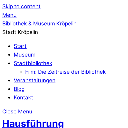
Skip to content
Menu
Bibliothek & Museum Kröpelin
Stadt Kröpelin
Start
Museum
Stadtbibliothek
Film: Die Zeitreise der Bibliothek
Veranstaltungen
Blog
Kontakt
Close Menu
Hausführung