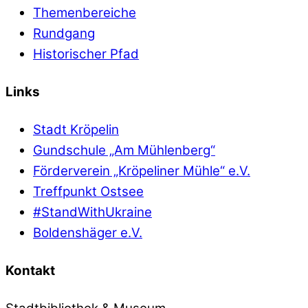
Themenbereiche
Rundgang
Historischer Pfad
Links
Stadt Kröpelin
Gundschule „Am Mühlenberg“
Förderverein „Kröpeliner Mühle“ e.V.
Treffpunkt Ostsee
#StandWithUkraine
Boldenshäger e.V.
Kontakt