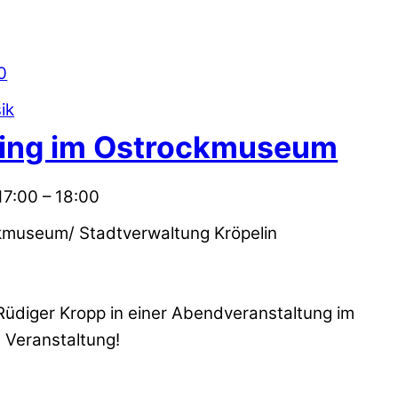
ik
ing im Ostrockmuseum
17:00
–
18:00
kmuseum/ Stadtverwaltung Kröpelin
 Rüdiger Kropp in einer Abendveranstaltung im
Veranstaltung!