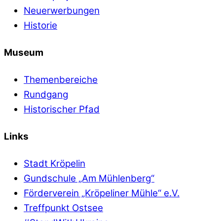
Neuerwerbungen
Historie
Museum
Themenbereiche
Rundgang
Historischer Pfad
Links
Stadt Kröpelin
Gundschule „Am Mühlenberg“
Förderverein „Kröpeliner Mühle“ e.V.
Treffpunkt Ostsee