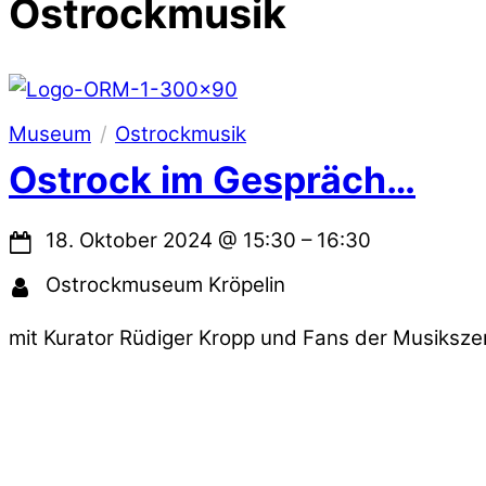
Ostrockmusik
Museum
Ostrockmusik
Ostrock im Gespräch…
18. Oktober 2024
@
15:30
–
16:30
Ostrockmuseum Kröpelin
mit Kurator Rüdiger Kropp und Fans der Musiksz