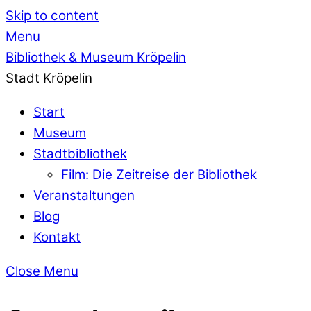
Skip to content
Menu
Bibliothek & Museum Kröpelin
Stadt Kröpelin
Start
Museum
Stadtbibliothek
Film: Die Zeitreise der Bibliothek
Veranstaltungen
Blog
Kontakt
Close Menu