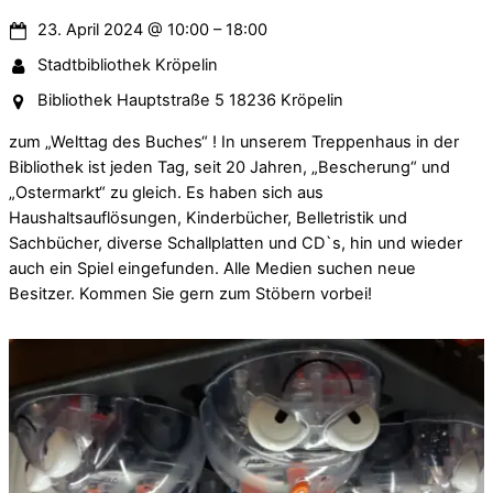
23. April 2024
@
10:00
–
18:00
Stadtbibliothek Kröpelin
Bibliothek Hauptstraße 5 18236 Kröpelin
zum „Welttag des Buches“ ! In unserem Treppenhaus in der
Bibliothek ist jeden Tag, seit 20 Jahren, „Bescherung“ und
„Ostermarkt“ zu gleich. Es haben sich aus
Haushaltsauflösungen, Kinderbücher, Belletristik und
Sachbücher, diverse Schallplatten und CD`s, hin und wieder
auch ein Spiel eingefunden. Alle Medien suchen neue
Besitzer. Kommen Sie gern zum Stöbern vorbei!