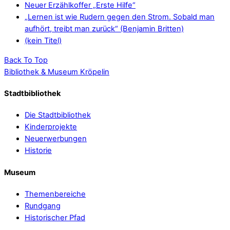
Neuer Erzählkoffer „Erste Hilfe“
„Lernen ist wie Rudern gegen den Strom. Sobald man
aufhört, treibt man zurück“ (Benjamin Britten)
(kein Titel)
Back To Top
Bibliothek & Museum Kröpelin
Stadtbibliothek
Die Stadtbibliothek
Kinderprojekte
Neuerwerbungen
Historie
Museum
Themenbereiche
Rundgang
Historischer Pfad