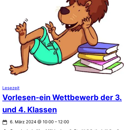
Lesezeit
Vorlesen-ein Wettbewerb der 3.
und 4. Klassen
6. März 2024
@
10:00
–
12:00