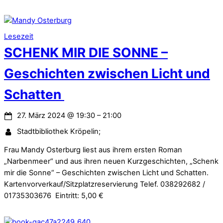
Lesezeit
SCHENK MIR DIE SONNE –
Geschichten zwischen Licht und
Schatten
27. März 2024
@
19:30
–
21:00
Stadtbibliothek Kröpelin;
Frau Mandy Osterburg liest aus ihrem ersten Roman
„Narbenmeer“ und aus ihren neuen Kurzgeschichten, „Schenk
mir die Sonne“ – Geschichten zwischen Licht und Schatten.
Kartenvorverkauf/Sitzplatzreservierung Telef. 038292682 /
01735303676 Eintritt: 5,00 €