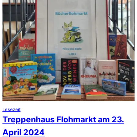
Lesezeit
Treppenhaus Flohmarkt am 23.
April 2024