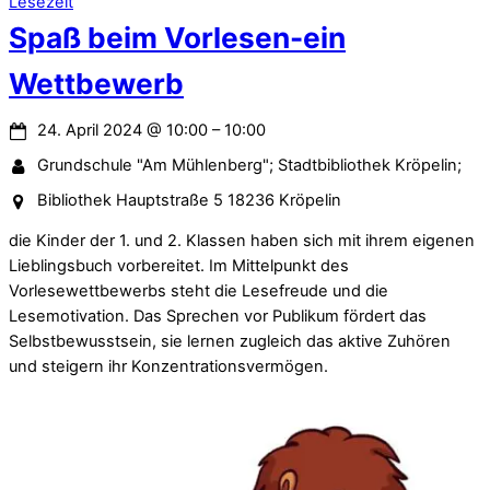
Lesezeit
Spaß beim Vorlesen-ein
Wettbewerb
24. April 2024
@
10:00
–
10:00
Grundschule "Am Mühlenberg"; Stadtbibliothek Kröpelin;
Bibliothek Hauptstraße 5 18236 Kröpelin
die Kinder der 1. und 2. Klassen haben sich mit ihrem eigenen
Lieblingsbuch vorbereitet. Im Mittelpunkt des
Vorlesewettbewerbs steht die Lesefreude und die
Lesemotivation. Das Sprechen vor Publikum fördert das
Selbstbewusstsein, sie lernen zugleich das aktive Zuhören
und steigern ihr Konzentrationsvermögen.