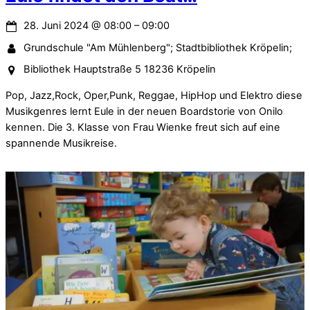
28. Juni 2024
@
08:00
–
09:00
Grundschule "Am Mühlenberg"; Stadtbibliothek Kröpelin;
Bibliothek Hauptstraße 5 18236 Kröpelin
Pop, Jazz,Rock, Oper,Punk, Reggae, HipHop und Elektro diese
Musikgenres lernt Eule in der neuen Boardstorie von Onilo
kennen. Die 3. Klasse von Frau Wienke freut sich auf eine
spannende Musikreise.