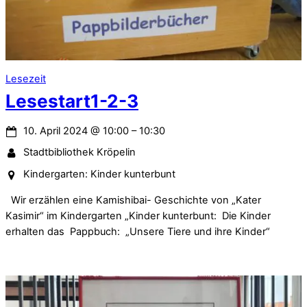
Lesezeit
Lesestart1-2-3
10. April 2024
@
10:00
–
10:30
Stadtbibliothek Kröpelin
Kindergarten: Kinder kunterbunt
Wir erzählen eine Kamishibai- Geschichte von „Kater
Kasimir“ im Kindergarten „Kinder kunterbunt: Die Kinder
erhalten das Pappbuch: „Unsere Tiere und ihre Kinder“