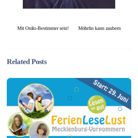
Mit Onilo-Bestimmer sein!
Möhrlin kann zaubern
Related Posts