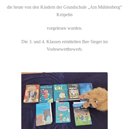
die heute von den Kindern der Grundschule „Am Mühlenberg“
Kröpelin
vorgelesen wurden.
Die 3. und 4. Klassen ermittelten Ihre Sieger im
Vorlesewettbewerb.