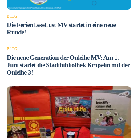
BLOG
Die FerienLeseLust MV startet in eine neue
Runde!
BLOG
Die neue Generation der Onleihe MV: Am 1.
Juni startet die Stadtbibliothek Kröpelin mit der
Onleihe 3!