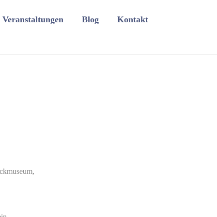
Veranstaltungen
Blog
Kontakt
rockmuseum,
in.