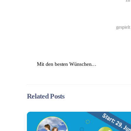
gespiel
Mit den besten Wünschen…
Related Posts