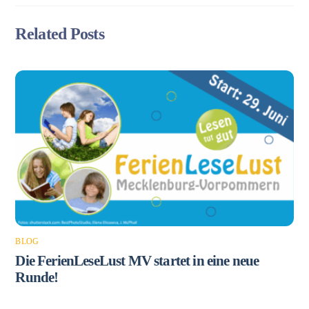
Related Posts
BLOG
Die FerienLeseLust MV startet in eine neue
Runde!