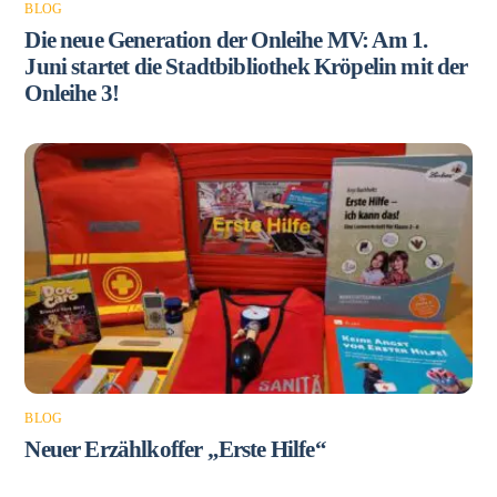
BLOG
Die neue Generation der Onleihe MV: Am 1.
Juni startet die Stadtbibliothek Kröpelin mit der
Onleihe 3!
BLOG
Neuer Erzählkoffer „Erste Hilfe“