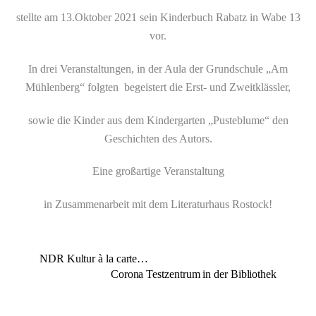
stellte am 13.Oktober 2021 sein Kinderbuch Rabatz in Wabe 13
vor.
In drei Veranstaltungen, in der Aula der Grundschule „Am
Mühlenberg“ folgten begeistert die Erst- und Zweitklässler,
sowie die Kinder aus dem Kindergarten „Pusteblume“ den
Geschichten des Autors.
Eine großartige Veranstaltung
in Zusammenarbeit mit dem Literaturhaus Rostock!
NDR Kultur à la carte…
Corona Testzentrum in der Bibliothek