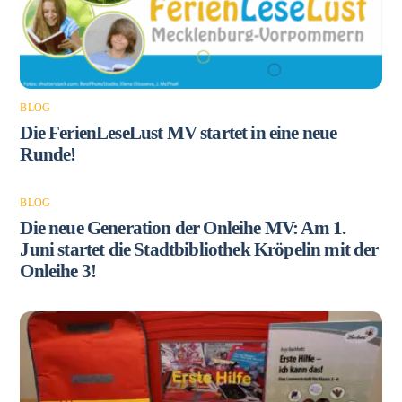
BLOG
Die FerienLeseLust MV startet in eine neue
Runde!
BLOG
Die neue Generation der Onleihe MV: Am 1.
Juni startet die Stadtbibliothek Kröpelin mit der
Onleihe 3!