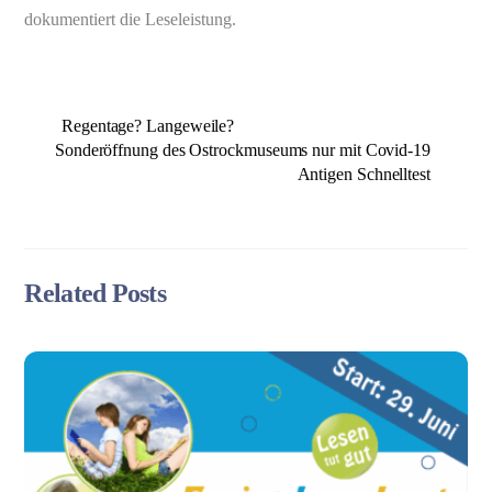
dokumentiert die Leseleistung.
Regentage? Langeweile?
Sonderöffnung des Ostrockmuseums nur mit Covid-19
Antigen Schnelltest
Related Posts