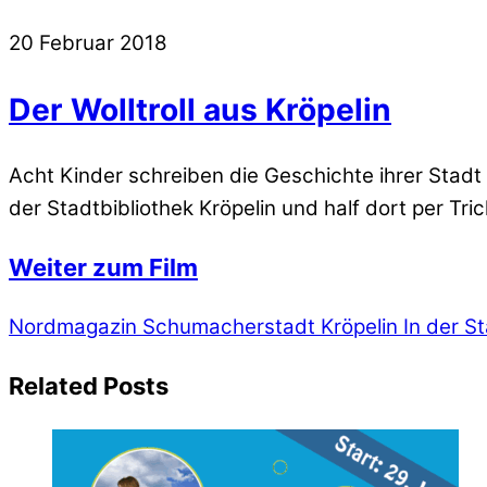
20
Februar
2018
Der Wolltroll aus Kröpelin
Acht Kinder schreiben die Geschichte ihrer Stadt
der Stadtbibliothek Kröpelin und half dort per T
Weiter zum Film
Nordmagazin Schumacherstadt Kröpelin
In der St
Related Posts