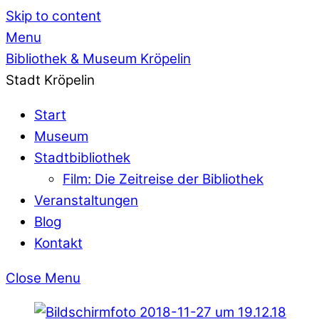
Skip to content
Menu
Bibliothek & Museum Kröpelin
Stadt Kröpelin
Start
Museum
Stadtbibliothek
Film: Die Zeitreise der Bibliothek
Veranstaltungen
Blog
Kontakt
Close Menu