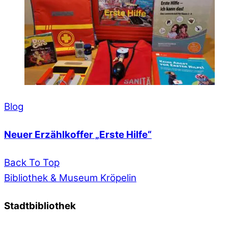
Blog
Neuer Erzählkoffer „Erste Hilfe“
Back To Top
Bibliothek & Museum Kröpelin
Stadtbibliothek