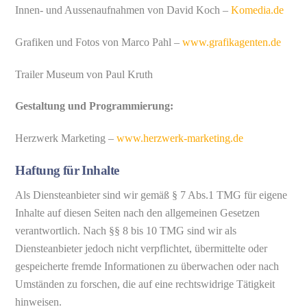
Innen- und Aussenaufnahmen von David Koch –
Komedia.de
Grafiken und Fotos von Marco Pahl –
www.grafikagenten.de
Trailer Museum von Paul Kruth
Gestaltung und Programmierung:
Herzwerk Marketing –
www.herzwerk-marketing.de
Haftung für Inhalte
Als Diensteanbieter sind wir gemäß § 7 Abs.1 TMG für eigene
Inhalte auf diesen Seiten nach den allgemeinen Gesetzen
verantwortlich. Nach §§ 8 bis 10 TMG sind wir als
Diensteanbieter jedoch nicht verpflichtet, übermittelte oder
gespeicherte fremde Informationen zu überwachen oder nach
Umständen zu forschen, die auf eine rechtswidrige Tätigkeit
hinweisen.