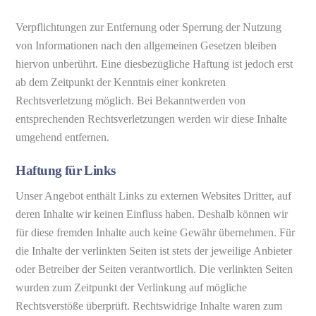
Verpflichtungen zur Entfernung oder Sperrung der Nutzung
von Informationen nach den allgemeinen Gesetzen bleiben
hiervon unberührt. Eine diesbezügliche Haftung ist jedoch erst
ab dem Zeitpunkt der Kenntnis einer konkreten
Rechtsverletzung möglich. Bei Bekanntwerden von
entsprechenden Rechtsverletzungen werden wir diese Inhalte
umgehend entfernen.
Haftung für Links
Unser Angebot enthält Links zu externen Websites Dritter, auf
deren Inhalte wir keinen Einfluss haben. Deshalb können wir
für diese fremden Inhalte auch keine Gewähr übernehmen. Für
die Inhalte der verlinkten Seiten ist stets der jeweilige Anbieter
oder Betreiber der Seiten verantwortlich. Die verlinkten Seiten
wurden zum Zeitpunkt der Verlinkung auf mögliche
Rechtsverstöße überprüft. Rechtswidrige Inhalte waren zum