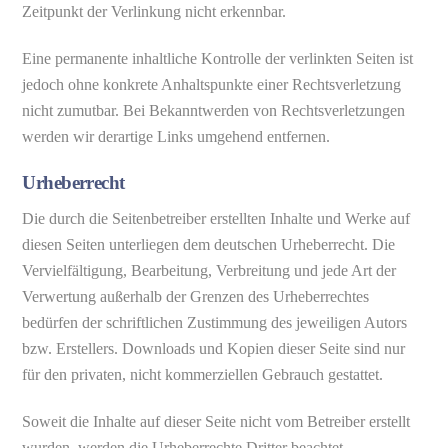
Zeitpunkt der Verlinkung nicht erkennbar.
Eine permanente inhaltliche Kontrolle der verlinkten Seiten ist
jedoch ohne konkrete Anhaltspunkte einer Rechtsverletzung
nicht zumutbar. Bei Bekanntwerden von Rechtsverletzungen
werden wir derartige Links umgehend entfernen.
Urheberrecht
Die durch die Seitenbetreiber erstellten Inhalte und Werke auf
diesen Seiten unterliegen dem deutschen Urheberrecht. Die
Vervielfältigung, Bearbeitung, Verbreitung und jede Art der
Verwertung außerhalb der Grenzen des Urheberrechtes
bedürfen der schriftlichen Zustimmung des jeweiligen Autors
bzw. Erstellers. Downloads und Kopien dieser Seite sind nur
für den privaten, nicht kommerziellen Gebrauch gestattet.
Soweit die Inhalte auf dieser Seite nicht vom Betreiber erstellt
wurden, werden die Urheberrechte Dritter beachtet.