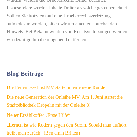
Insbesondere werden Inhalte Dritter als solche gekennzeichnet.
Sollten Sie trotzdem auf eine Urheberrechtsverletzung
aufmerksam werden, bitten wir um einen entsprechenden
Hinweis. Bei Bekanntwerden von Rechtsverletzungen werden
wir derartige Inhalte umgehend entfernen.
Blog-Beiträge
Die FerienLeseLust MV startet in eine neue Runde!
Die neue Generation der Onleihe MV: Am 1. Juni startet die
Stadtbibliothek Kröpelin mit der Onleihe 3!
Neuer Erzählkoffer „Erste Hilfe“
„Lernen ist wie Rudern gegen den Strom. Sobald man aufhört,
treibt man zurück“ (Benjamin Britten)