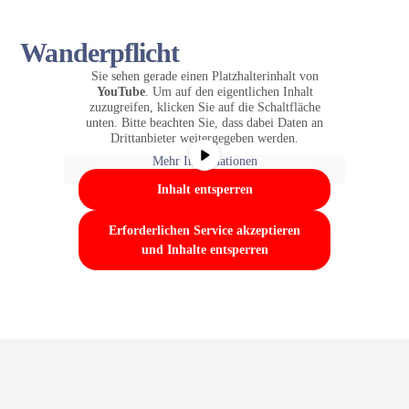
Skip
to
Wanderpflicht
content
Sie sehen gerade einen Platzhalterinhalt von
YouTube
. Um auf den eigentlichen Inhalt
zuzugreifen, klicken Sie auf die Schaltfläche
unten. Bitte beachten Sie, dass dabei Daten an
Drittanbieter weitergegeben werden.
Mehr Informationen
Inhalt entsperren
Erforderlichen Service akzeptieren
und Inhalte entsperren